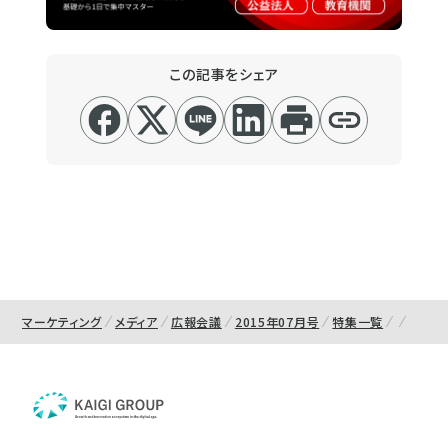
この記事をシェア
マーケティング
メディア
広報会議
2015年07月号
特集一覧