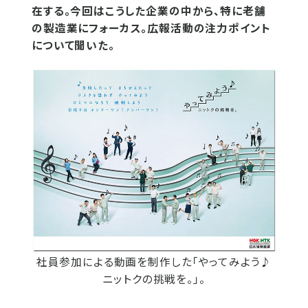
在する。今回はこうした企業の中から、特に老舗
の製造業にフォーカス。広報活動の注力ポイント
について聞いた。
社員参加による動画を制作した「やってみよう♪
ニットクの挑戦を。」。