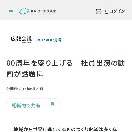
ログイン
2015年07月号
80周年を盛り上げる 社員出演の動
画が話題に
公開日:2015年6月21日
組織内で共有
地域から世界に進出するものづくり企業は多く存