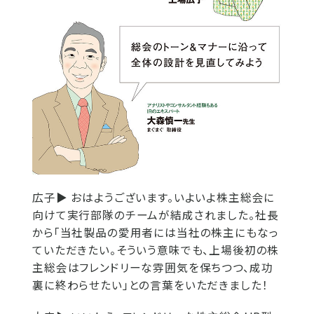
広子▶
おはようございます。いよいよ株主総会に
向けて実行部隊のチームが結成されました。社長
から「当社製品の愛用者には当社の株主にもなっ
ていただきたい。そういう意味でも、上場後初の株
主総会はフレンドリーな雰囲気を保ちつつ、成功
裏に終わらせたい」との言葉をいただきました！