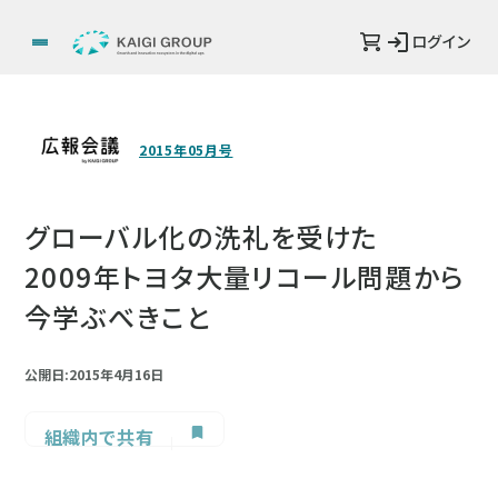
ログイン
2015年05月号
グローバル化の洗礼を受けた
2009年トヨタ大量リコール問題から
今学ぶべきこと
公開日:2015年4月16日
組織内で共有