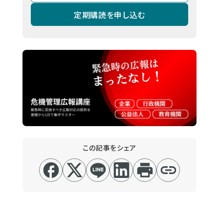
定期購読を申し込む
この記事をシェア