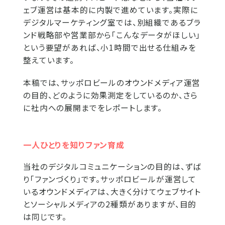
ェブ運営は基本的に内製で進めています。実際に
デジタルマーケティング室では、別組織であるブラ
ンド戦略部や営業部から「こんなデータがほしい」
という要望があれば、小1時間で出せる仕組みを
整えています。
本稿では、サッポロビールのオウンドメディア運営
の目的、どのように効果測定をしているのか、さら
に社内への展開までをレポートします。
一人ひとりを知りファン育成
当社のデジタルコミュニケーションの目的は、ずば
り「ファンづくり」です。サッポロビールが運営して
いるオウンドメディアは、大きく分けてウェブサイト
とソーシャルメディアの2種類がありますが、目的
は同じです。