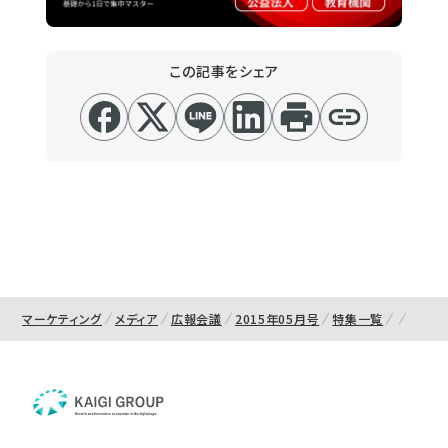
この記事をシェア
マーケティング
メディア
広報会議
2015年05月号
特集一覧