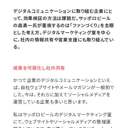
デジタルコミュニケーションに取り組む企業にと
って、効果検証の方法は課題だ。サッポロビール
の森勇一氏が重視するのは「ファンづくり」を主眼
とした考え方。デジタルマーケティング室を中心
に、社内の情報共有や営業支援にも取り組んでい
る。
成果を可視化し社内共有
かつて企業のデジタルコミュニケーションといえ
ば、自社ウェブサイトやメールマガジンが一般的で
した。今は、それらに加えてソーシャルメディアを
運営している企業も多いと思います。
私はサッポロビールのデジタルマーケティング室
にて、ウェブサイトやソーシャルメディアの管理運