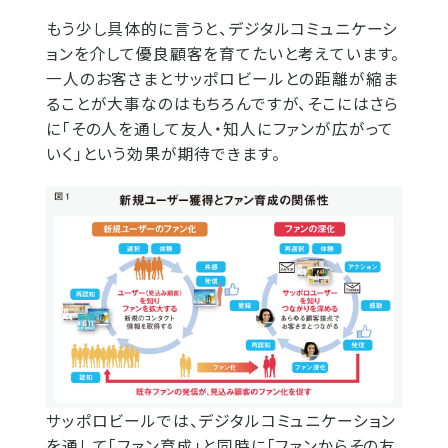
もう少し具体的に言うと、デジタルコミュニケーシ
ョンを介して優良顧客を育てたいと考えています。
一人のお客さまとサッポロビールとの距離が縮ま
ることが大事なのはもちろんですが、そこにはさら
に「その人を通して友人・知人にファンが広がって
いく」という効果が期待できます。
サッポロビールでは、デジタルコミュニケーション
を通して「ファン育成」と同時に「ファンからその友