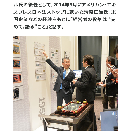
ル氏の後任として、2014年9月にアメリカン・エキ
スプレス日本法人トップに就いた清原正治氏。米
国企業などの経験をもとに「経営者の役割は“決
めて、語る”こと」と話す。