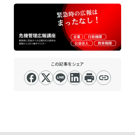
この記事をシェア