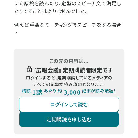
いた原稿を読んだり、定型のスピーチ文で満足し
たりすることはありませんでした。
例えば重要なミーティングでスピーチをする場合
…
この先の内容は...
『
広報会議
』 定期購読者限定です
ログインすると、定期購読しているメディアの
すべての記事が読み放題となります。
購読
1誌
あたり 約
3,000
記事が読み放題！
ログインして読む
定期購読を申し込む