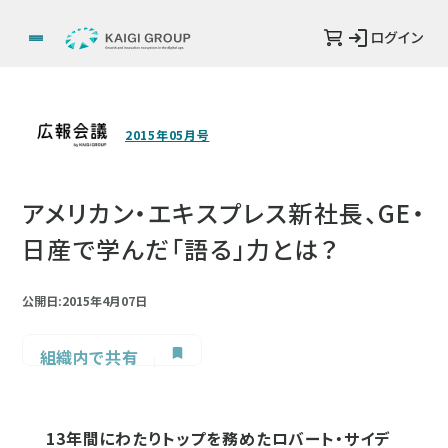
ログイン
2015年05月号
アメリカン・エキスプレス新社長、GE・
日産で学んだ「語る」力とは？
公開日:2015年4月07日
組織内で共有
13年間にわたりトップを務めたロバート・サイデ