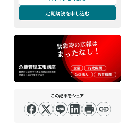
定期購読を申し込む
この記事をシェア