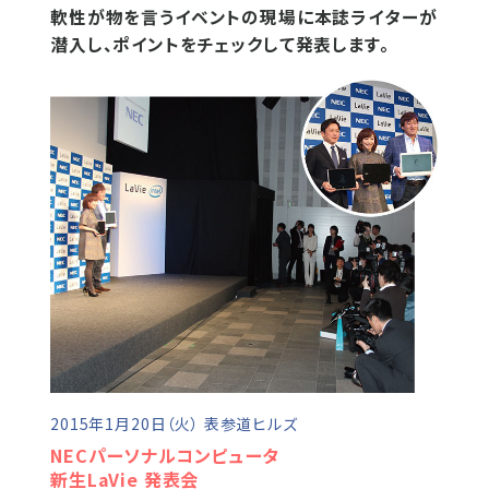
軟性が物を言うイベントの現場に本誌ライターが
潜入し、ポイントをチェックして発表します。
2015年1月20日（火） 表参道ヒルズ
NECパーソナルコンピュータ
新生LaVie 発表会