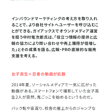
インバウンドマーケティングの考え方を取り入れ
ることで、より自社サイトへユーザーを呼び込むこ
とができる。ガイアックスでオウンドメディア運営
を担う中村竜次郎氏は、「役立つ情報の提供と広
報の協力により問い合わせや売上獲得が倍増し
た」とその成果を語る。広報・PRの直接的な販売
支援を考える。
女子高生×忍者の動画が拡散
2014年夏、ソーシャルメディアで一気に広がった
動画がある。スマートフォンで撮影していた女子高
生2人が突然、鬼ごっこを始めるというものだ。
バック転や宙返り、校舎の屋上からのジャンプな