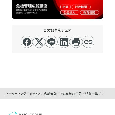
この記事をシェア
マーケティング
メディア
広報会議
2015年04月号
特集一覧