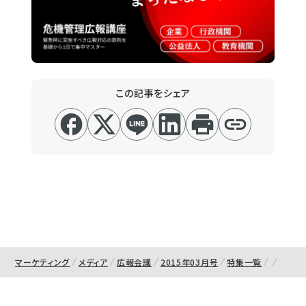
この記事をシェア
マーケティング
メディア
広報会議
2015年03月号
特集一覧