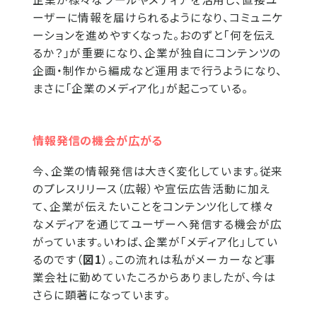
ーザーに情報を届けられるようになり、コミュニケ
ーションを進めやすくなった。おのずと「何を伝え
るか？」が重要になり、企業が独自にコンテンツの
企画・制作から編成など運用まで行うようになり、
まさに「企業のメディア化」が起こっている。
情報発信の機会が広がる
今、企業の情報発信は大きく変化しています。従来
のプレスリリース（広報）や宣伝広告活動に加え
て、企業が伝えたいことをコンテンツ化して様々
なメディアを通じてユーザーへ発信する機会が広
がっています。いわば、企業が「メディア化」してい
るのです（
図1
）。この流れは私がメーカーなど事
業会社に勤めていたころからありましたが、今は
さらに顕著になっています。