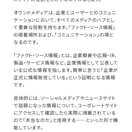
オウンドメディアは、企業とユーザーとのコミュニ
ケーションにおいて、すべてのメディアのハブとし
て重要な役割を持ちます。「ファクト・ソース情報」
の掲載場所および、「コミュニケーション」の場と
なるのです。
「ファクト・ソース情報」とは、企業概要や広報・IR、
製品・サービス情報など、企業情報として公表して
いる公式な情報を指します。簡単に言うと「企業が
正式に情報発信している」という証明になる情報
です。
具体的には、ソーシャルメディアやニュースサイト
で話題になった情報について、コーポレートサイト
にアクセスして確認したら実際に掲載されている
ので「本当なのだ」と信用する……といった形で機
能しています。