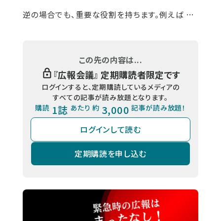
逆の場合でも、重要な役割を持ちます。例えば …
この先の内容は...
『
広報会議
』 定期購読者限定です
ログインすると、定期購読しているメディアの
すべての記事が読み放題となります。
購読
1誌
あたり 約
3,000
記事が読み放題！
ログインして読む
定期購読を申し込む