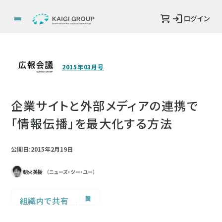
ログイン
2015年03月号
企業サイトと外部メディアの連携で
「情報伝播」を最大化する方法
公開日:2015年2月19日
朝火英樹
（ニューズ・ツー・ユー）
組織内で共有