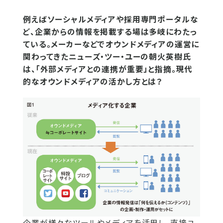
例えばソーシャルメディアや採用専門ポータルな
ど、企業からの情報を掲載する場は多岐にわたっ
ている。メーカーなどでオウンドメディアの運営に
関わってきたニューズ・ツー・ユーの朝火英樹氏
は、「外部メディアとの連携が重要」と指摘。現代
的なオウンドメディアの活かし方とは？
企業が様々なツールやメディアを活用し、直接ユ