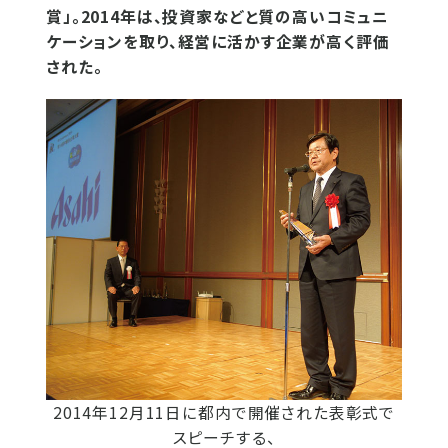
賞」。2014年は、投資家などと質の高いコミュニ
ケーションを取り、経営に活かす企業が高く評価
された。
2014年12月11日に都内で開催された表彰式で
スピーチする、