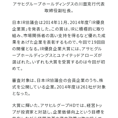
アサヒグループホールディングスの川面克行代表
取締役副社長。
日本IR協議会は2014年11月、2014年度「IR優良
企業賞」を発表した。この賞は、IRに積極的に取り
組み、市場関係者の高い支持を得るなど優れた成
果をあげた企業を表彰するもので、今回で19回目
の開催となる。IR優良企業大賞には、アサヒグル
ープホールディングスとユナイテッドアローズが
選ばれた。いずれも大賞を受賞するのは今回が初
めて。
審査対象は、日本IR協議会の会員企業のうち、株
式を公開している企業。2014年度は261社が対象
となった。
大賞に輝いた、アサヒルグープHDでは、経営トッ
プが投資家と対話し、企業価値向上という目標を