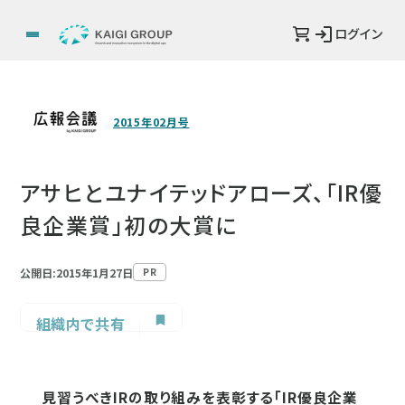
ログイン
2015年02月号
アサヒとユナイテッドアローズ、「IR優
良企業賞」初の大賞に
公開日:2015年1月27日
PR
組織内で共有
見習うべきIRの取り組みを表彰する「IR優良企業