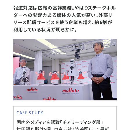
報道対応は広報の基幹業務。やはりステークホル
ダーへの影響力ある媒体の人気が高い。外部リ
リース配信サービスを使う企業も増え、約6割が
利用している状況が明らかに。
CASE STUDY
国内外メディアを誘致「チアリーディング部」
村田製作所は9月、東京支社（渋谷区）にて最新