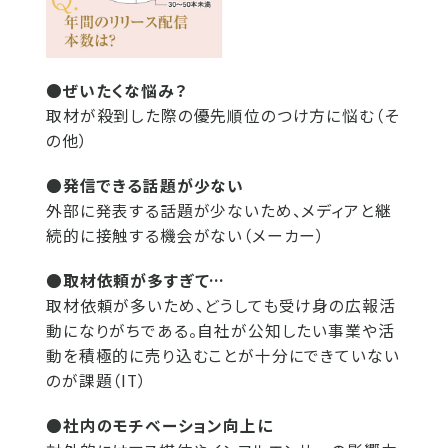
●ぜいたくな悩み？
取材が殺到した際の優先順位のつけ方に悩む（そ
の他）
●発信できる話題が少ない
外部に発表する話題が少ないため、メディアと継
続的に接触する機会がない（メーカー）
●取材依頼が多すぎて…
取材依頼が多いため、どうしても受け身の広報活
動になりがちである。自社が公知したい事業や活
動を積極的に売り込むことが十分にできていない
のが課題（IT）
●社内のモチベーション向上に