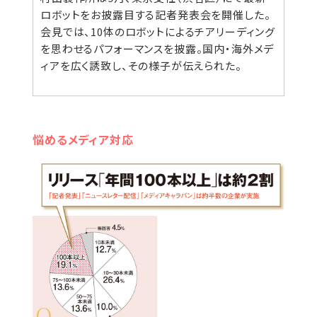
ロボットをお披露目する記者発表会を開催した。
会見では、10体のロボットによるチアリーディング
を思わせるパフォーマンスを披露。国内・海外メデ
ィアを広く誘致し、その様子が伝えられた。
悩めるメディア対応