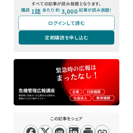
すべての記事が読み放題となります。
購読
1誌
あたり 約
3,000
記事が読み放題！
ログインして読む
定期購読を申し込む
この記事をシェア