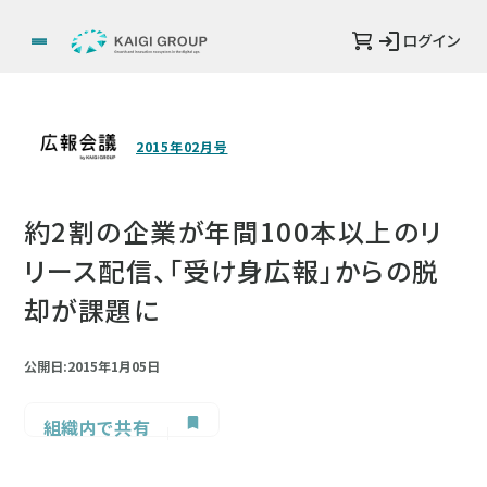
ログイン
2015年02月号
約2割の企業が年間100本以上のリ
リース配信、「受け身広報」からの脱
却が課題に
公開日:2015年1月05日
組織内で共有