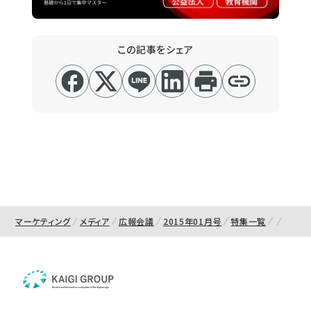
この記事をシェア
マーケティング
メディア
広報会議
2015年01月号
特集一覧