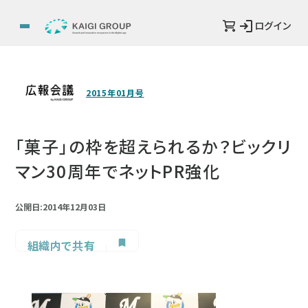
ログイン
2015年01月号
「菓子」の枠を超えられるか？ビックリ
マン30周年でネットPR強化
公開日:2014年12月03日
組織内で共有