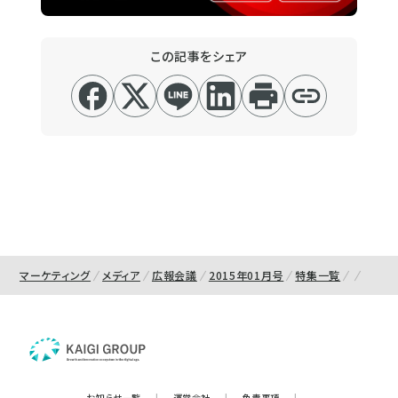
この記事をシェア
マーケティング
メディア
広報会議
2015年01月号
特集一覧
お知らせ一覧
|
運営会社
|
免責事項
|