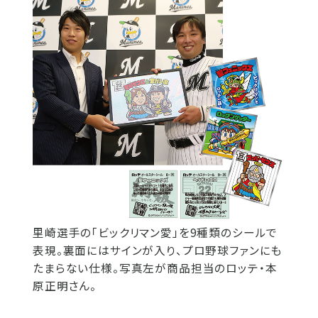
里崎選手の「ビックリマン愛」を9種類のシールで
表現。裏面にはサインが入り、プロ野球ファンにも
たまらない仕様。写真左が商品担当のロッテ・本
原正明さん。