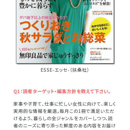
ESSE-エッセ-（扶桑社）
Q1：読者ターゲット・編集方針を教えて下さい。
家事や子育て、仕事に忙しい女性に向けて、楽しく
実用的な情報を厳選。毎月この1冊で満足いただ
けるよう、暮らしの全ジャンルをカバーしつつ、読
者のニーズに寄り添った鮮度のある内容をお届け