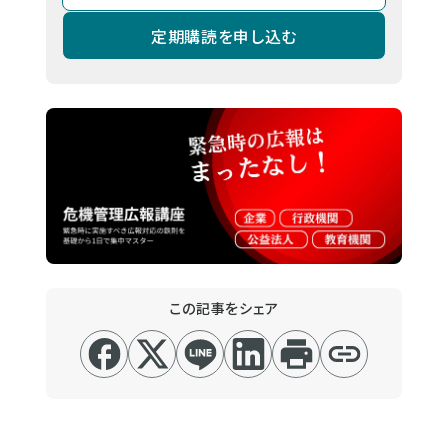
定期購読を申し込む
この記事をシェア