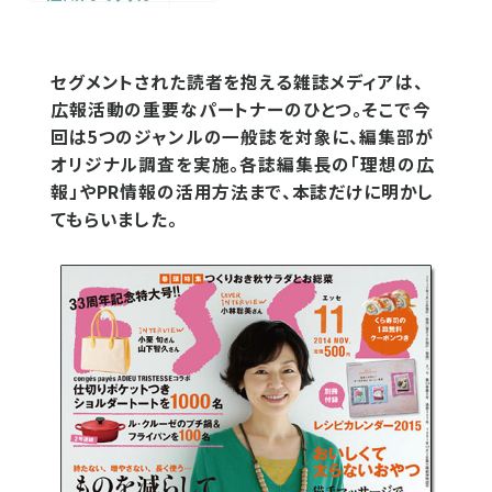
セグメントされた読者を抱える雑誌メディアは、
広報活動の重要なパートナーのひとつ。そこで今
回は5つのジャンルの一般誌を対象に、編集部が
オリジナル調査を実施。各誌編集長の「理想の広
報」やPR情報の活用方法まで、本誌だけに明かし
てもらいました。