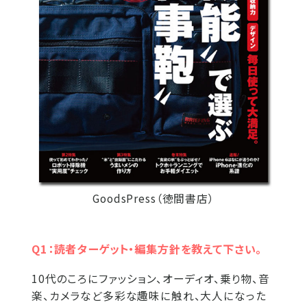
GoodsPress（徳間書店）
Q1：読者ターゲット・編集方針を教えて下さい。
10代のころにファッション、オーディオ、乗り物、音
楽、カメラなど多彩な趣味に触れ、大人になった