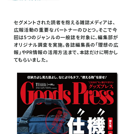
セグメントされた読者を抱える雑誌メディアは、
広報活動の重要なパートナーのひとつ。そこで今
回は5つのジャンルの一般誌を対象に、編集部が
オリジナル調査を実施。各誌編集長の「理想の広
報」やPR情報の活用方法まで、本誌だけに明かし
てもらいました。