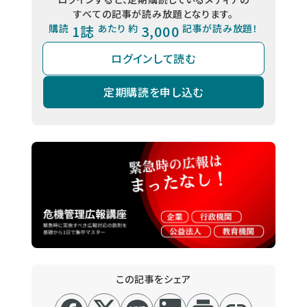
すべての記事が読み放題となります。
購読
1誌
あたり 約
3,000
記事が読み放題！
ログインして読む
定期購読を申し込む
この記事をシェア