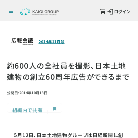
ログイン
2014年11月号
約600人の全社員を撮影、日本土地
建物の創立60周年広告ができるまで
公開日:2014年10月13日
組織内で共有
5月12日、日本土地建物グループは日経新聞に創