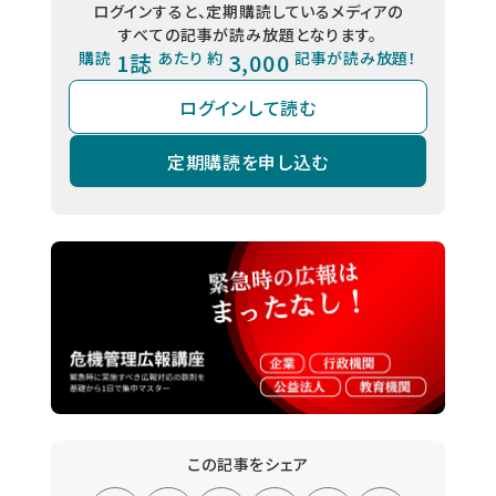
ログインすると、定期購読しているメディアの
すべての記事が読み放題となります。
購読
1誌
あたり 約
3,000
記事が読み放題！
ログインして読む
定期購読を申し込む
この記事をシェア