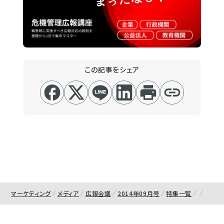
この記事をシェア
マーケティング
メディア
広報会議
2014年09月号
特集一覧