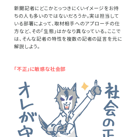
新聞記者にどこかとっつきにくいイメージをお持
ちの人も多いのではないだろうか。実は担当して
いる部署によって、取材相手へのアプローチの仕
方など、その「生態」はかなり異なっている。ここで
は、そんな記者の特性を複数の記者の証言を元に
解説しよう。
「不正」に敏感な社会部