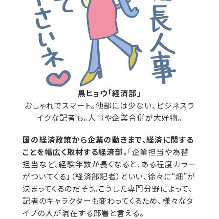
黒ヒョウ「経済部」
おしゃれでスマート。他部には少ない、ビジネスラ
イクな記者も。人事や企業合併が大好物。
国の経済政策から企業の動きまで、経済に関する
ことを幅広く取材する経済部。
「企業担当や為替
担当など、経験年数が長くなると、ある程度カラー
がついてくる」（経済部記者）といい、徐々に“畑”が
決まってくるのだそう。こうした専門分野によって、
記者のキャラクターも変わってくるため、様々なタ
イプの人が混在する部署と言える。