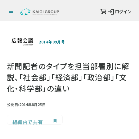
ログイン
2014年09月号
新聞記者のタイプを担当部署別に解
説、「社会部」「経済部」「政治部」「文
化・科学部」の違い
公開日:2014年8月25日
組織内で共有