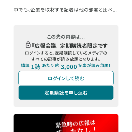
中でも、企業を取材する記者は他の部署と比べ...
この先の内容は...
『
広報会議
』 定期購読者限定です
ログインすると、定期購読しているメディアの
すべての記事が読み放題となります。
購読
1誌
あたり 約
3,000
記事が読み放題！
ログインして読む
定期購読を申し込む