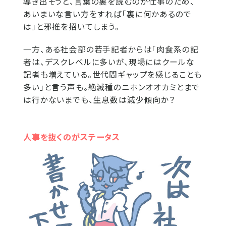
導き出そうと、言葉の裏を読むのが仕事のため、
あいまいな言い方をすれば「裏に何かあるので
は」と邪推を招いてしまう。
一方、ある社会部の若手記者からは「肉食系の記
者は、デスクレベルに多いが、現場にはクールな
記者も増えている。世代間ギャップを感じることも
多い」と言う声も。絶滅種のニホンオオカミとまで
は行かないまでも、生息数は減少傾向か？
人事を抜くのがステータス