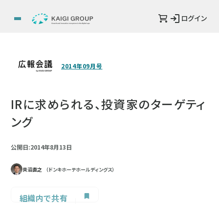
ログイン
2014年09月号
IRに求められる、投資家のターゲティ
ング
公開日:2014年8月13日
貝沼直之
（ドンキホーテホールディングス）
組織内で共有