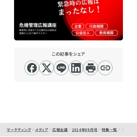
この記事をシェア
マーケティング
メディア
広報会議
2014年09月号
特集一覧