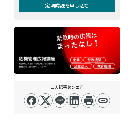
定期購読を申し込む
この記事をシェア