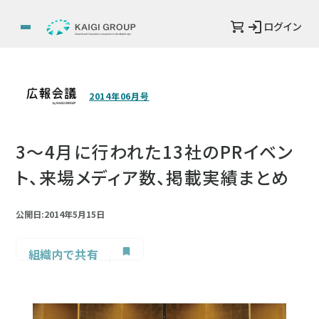
ログイン
2014年06月号
3～4月に行われた13社のPRイベン
ト、来場メディア数、掲載実績まとめ
公開日:2014年5月15日
組織内で共有