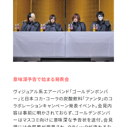
意味深予告で始まる発表会
ヴィジュアル系エアーバンド「ゴールデンボンバ
ー」と日本コカ・コーラの炭酸飲料「ファンタ」のコ
ラボレーションキャンペーン発表イベント。会見内
容は事前に明かされておらず、ゴールデンボンバ
ーはマスコミ向けに意味深な予告状を送付。会見
場には金屏風が用意され、クラシックが流れるな