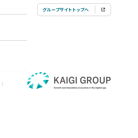
グループサイトトップへ
|