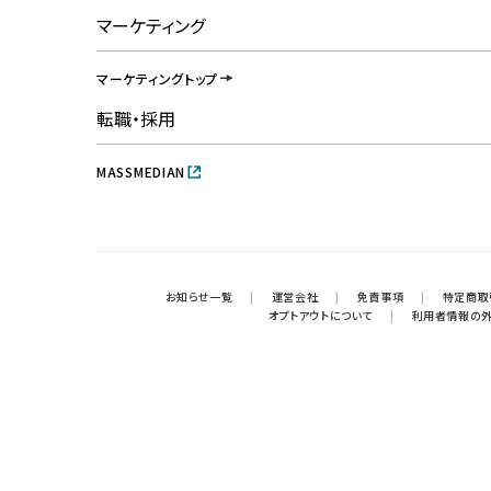
マーケティング
マーケティングトップ
転職・採用
MASSMEDIAN
お知らせ一覧
|
運営会社
|
免責事項
|
特定商取
オプトアウトについて
|
利用者情報の