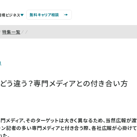
無料キャリア相談
環境ビジネス
特集一覧
号
とどう違う？専門メディアとの付き合い方
門メディア、そのターゲットは大きく異なるため、当然広報が
ラン記者の多い専門メディアと付き合う際、各社広報が心掛けて
いた。