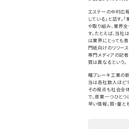
エステーの中村広報
している」と話す。
や取り組み、業界
す。たとえば、当社
は業界にとっても喜
門紙向けのリリース
専門メディアの記者
質は異なるという。
曙ブレーキ工業の新
当は各社数人ほど
その視点も社会全
で、産業一つひとつ
早い情報。質・量と