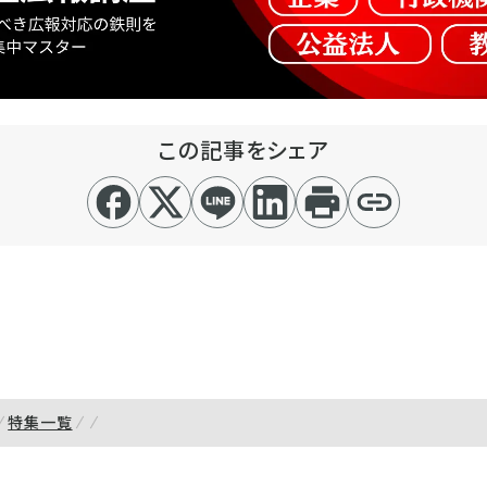
この記事をシェア
特集一覧