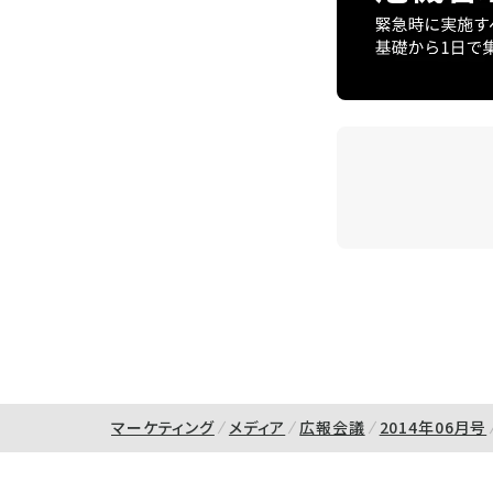
マーケティング
メディア
広報会議
2014年06月号