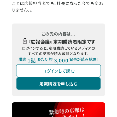
ことは広報担当者でも、社長になった今でも変わ
りません」。
この先の内容は...
『
広報会議
』 定期購読者限定です
ログインすると、定期購読しているメディアの
すべての記事が読み放題となります。
購読
1誌
あたり 約
3,000
記事が読み放題！
ログインして読む
定期購読を申し込む