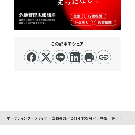
この記事をシェア
マーケティング
メディア
広報会議
2014年05月号
特集一覧