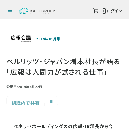
ログイン
2014年05月号
ベルリッツ・ジャパン増本社長が語る
「広報は人間力が試される仕事」
公開日:2014年4月22日
組織内で共有
ベネッセホールディングスの広報・IR部長から今