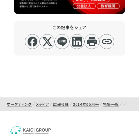
この記事をシェア
マーケティング
メディア
広報会議
2014年05月号
特集一覧