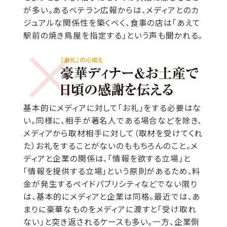
が多い。あるベテラン広報からは、メディアとのカ
ジュアルな関係性を築くべく、食事の店は「あえて
駅前の焼き鳥屋を指定する」という声も聞かれる。
基本的にメディアに対して「お礼」をする必要はな
い。同様に、相手が著名人である場合などを除き、
メディアから取材相手に対して（取材を受けてくれ
た）お礼をすることがないのももちろんのこと。メ
ディアと企業の関係は、「情報を欲する立場」と
「情報を提供する立場」という原則があるため、料
金が発生するペイドパブリシティなどでない限り
は、基本的にメディアと企業は同格。最近では、あ
まりに豪華なものをメディアに渡すと「受け取れ
ない」と突き返されるケースも多い。一方、企業側