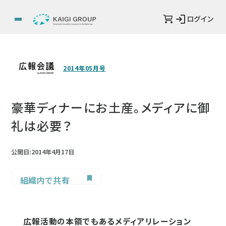
ログイン
2014年05月号
豪華ディナーにお土産。メディアに御
礼は必要？
公開日:2014年4月17日
組織内で共有
広報活動の本領でもあるメディアリレーション