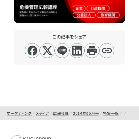
この記事をシェア
マーケティング
メディア
広報会議
2014年05月号
特集一覧