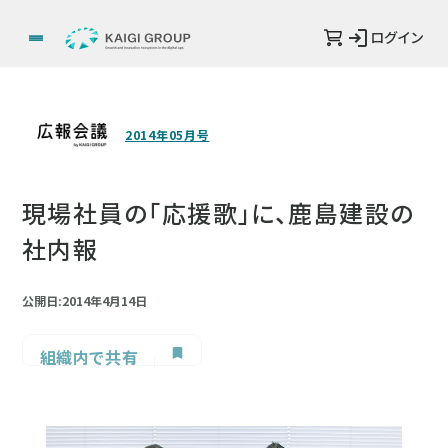
ログイン
2014年05月号
現場社員の「応援歌」に、鹿島建設の
社内報
公開日:2014年4月14日
組織内で共有