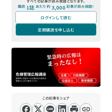
すべての記事が読み放題となります。
購読
1誌
あたり 約
3,000
記事が読み放題！
ログインして読む
定期購読を申し込む
この記事をシェア