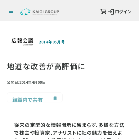
ログイン
2014年05月号
地道な改善が高評価に
公開日:2014年4月09日
組織内で共有
従来の定型的な情報開示に留まらず、多様な方法
で株主や投資家、アナリストに社の魅力を伝えよ