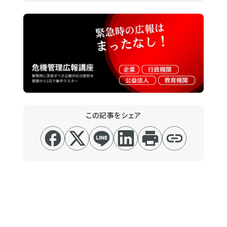
この記事をシェア