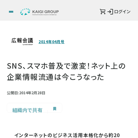
ログイン
2014年04月号
SNS、スマホ普及で激変！ネット上の
企業情報流通は今こうなった
公開日:2014年2月28日
組織内で共有
インターネットのビジネス活用本格化から約20