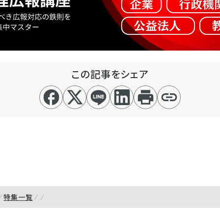
この記事をシェア
特集一覧