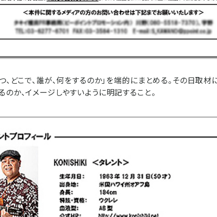
いつ、どこで、誰が、何をするのか」を端的にまとめる。その日取材
るのか、イメージしやすいように明記すること。