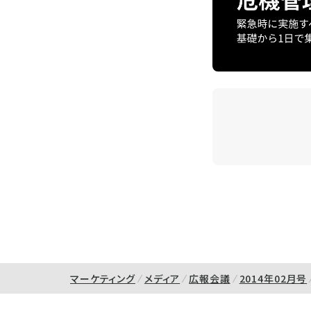
マーケティング
メディア
広報会議
2014年02月号