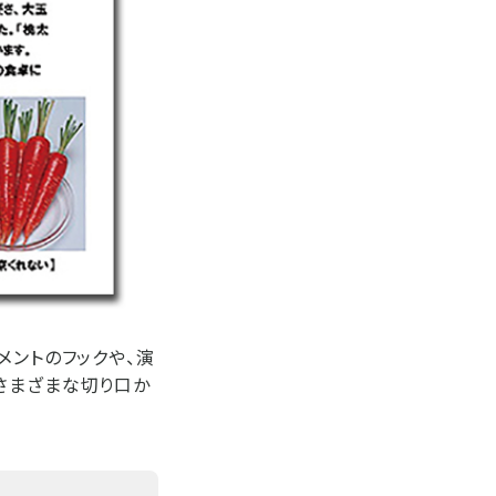
メントのフックや、演
さまざまな切り口か