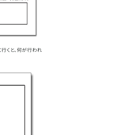
に行くと、何が行われ