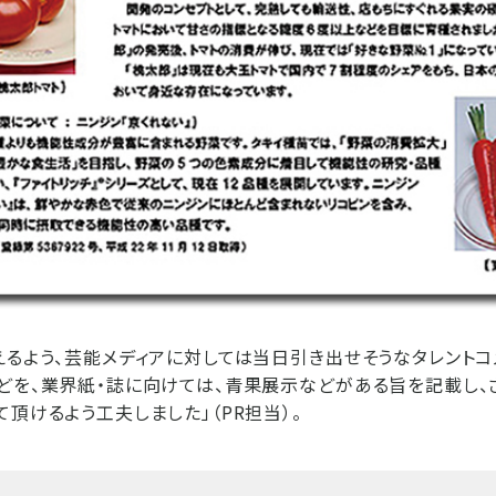
えるよう、芸能メディアに対しては当日引き出せそうなタレントコ
どを、業界紙・誌に向けては、青果展示などがある旨を記載し、
て頂けるよう工夫しました」（PR担当）。