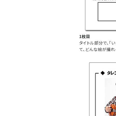
1枚目
タイトル部分で、「
て、どんな絵が撮れ