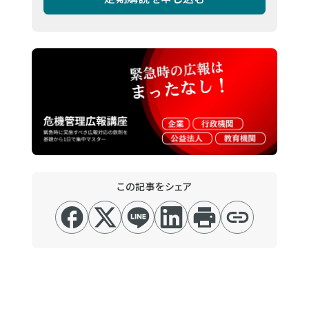
この記事をシェア