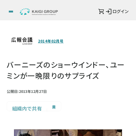
ログイン
2014年02月号
バーニーズのショーウインドー、ユー
ミンが一晩限りのサプライズ
公開日:2013年12月27日
組織内で共有