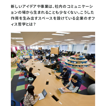
新しいアイデアや事業は、社内のコミュニケーシ
ョンの場から生まれることも少なくない。こうした
作用を生み出すスペースを設けている企業のオフ
ィス哲学とは？