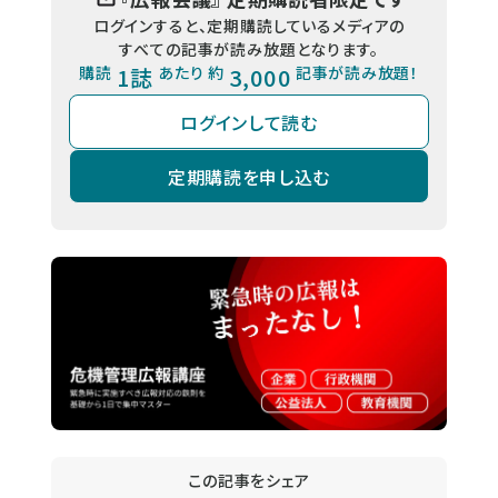
ログインすると、定期購読しているメディアの
すべての記事が読み放題となります。
購読
1誌
あたり 約
3,000
記事が読み放題！
ログインして読む
定期購読を申し込む
この記事をシェア