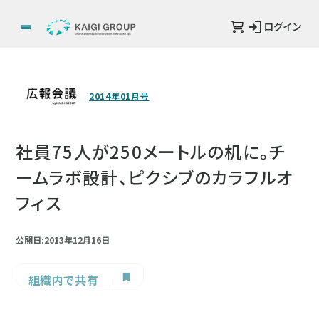
ログイン
2014年01月号
社員75人が250メートルの机に。チ
ームラボ設計、ピクシブのカラフルオ
フィス
公開日:2013年12月16日
組織内で共有