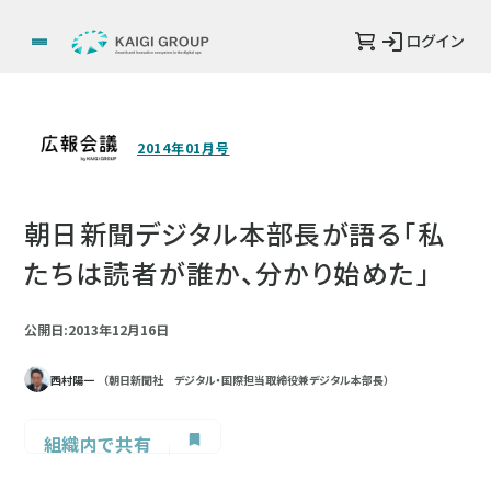
ログイン
2014年01月号
朝日新聞デジタル本部長が語る「私
たちは読者が誰か、分かり始めた」
公開日:2013年12月16日
西村陽一
（朝日新聞社 デジタル・国際担当取締役兼デジタル本部長）
組織内で共有