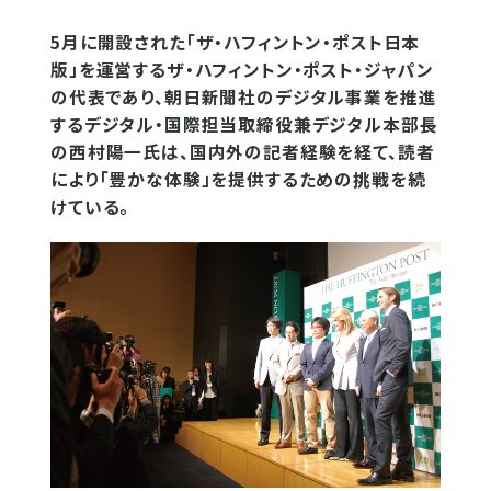
5月に開設された「ザ・ハフィントン・ポスト日本
版」を運営するザ・ハフィントン・ポスト・ジャパン
の代表であり、朝日新聞社のデジタル事業を推進
するデジタル・国際担当取締役兼デジタル本部長
の西村陽一氏は、国内外の記者経験を経て、読者
により「豊かな体験」を提供するための挑戦を続
けている。