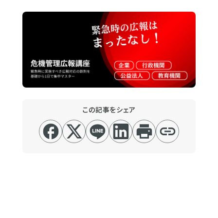
この記事をシェア