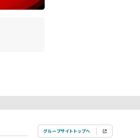
グループサイトトップへ