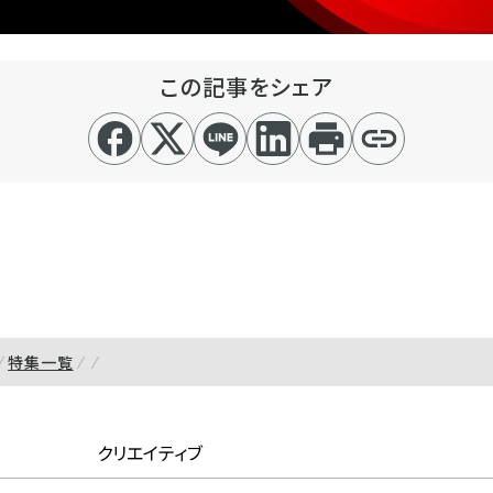
この記事をシェア
特集一覧
クリエイティブ