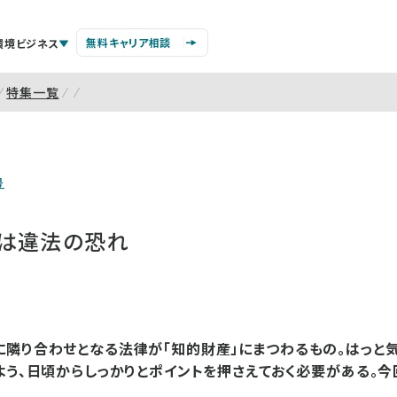
無料キャリア相談
環境ビジネス
特集一覧
号
は違法の恐れ
隣り合わせとなる法律が「知的財産」にまつわるもの。はっと気
よう、日頃からしっかりとポイントを押さえておく必要がある。