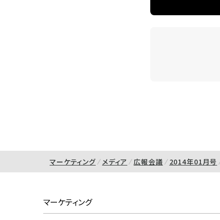
マーケティング
メディア
広報会議
2014年01月号
マーケティング