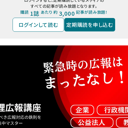
すべての記事が読み放題となります。
購読
1誌
あたり 約
3,000
記事が読み放題！
ログインして読む
定期購読を申し込む