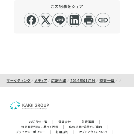
この記事をシェア
マーケティング
メディア
広報会議
2014年01月号
特集一覧
お知らせ一覧
|
運営会社
|
免責事項
|
特定商取引法に基づく表示
|
広告掲載・協賛のご案内
|
プライバシーポリシー
|
利用規約
|
オプトアウトについて
|