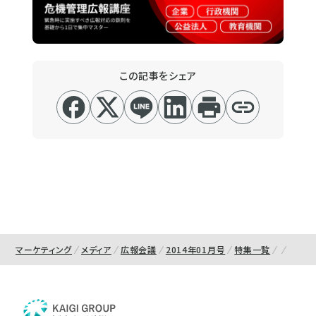
この記事をシェア
マーケティング
メディア
広報会議
2014年01月号
特集一覧