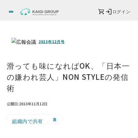
ログイン
2013年12月号
滑っても味になればOK、「日本一
の嫌われ芸人」NON STYLEの発信
術
公開日:2013年11月12日
組織内で共有