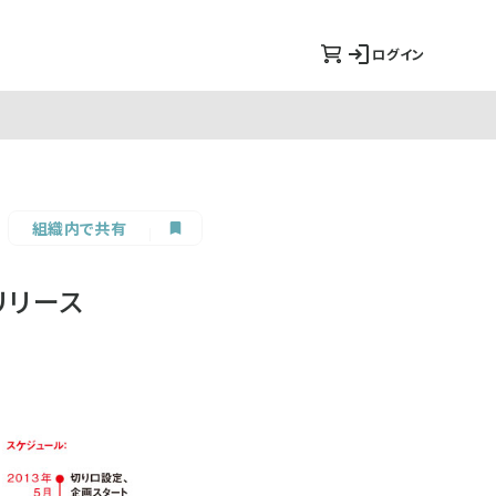
ログイン
組織内で共有
リリース