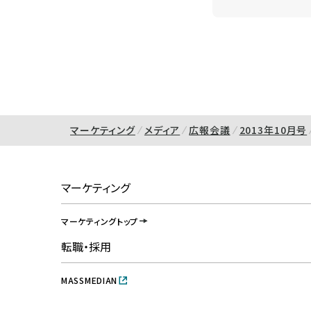
マーケティング
メディア
広報会議
2013年10月号
マーケティング
マーケティングトップ
転職・採用
MASSMEDIAN