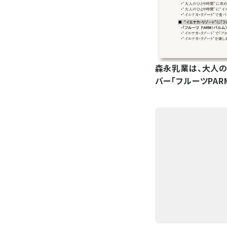
森永乳業は、大人の
バー「フルーツPA