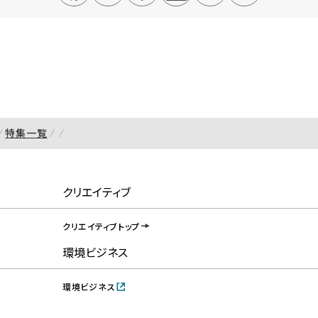
特集一覧
クリエイティブ
クリエイティブトップ
環境ビジネス
環境ビジネス