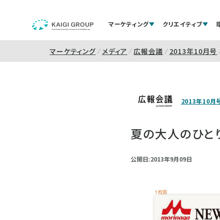
マーケティング
クリエイティブ
マーケティング
メディア
広報会議
2013年10月号
2013年10月
夏の大人のひと
公開日:2013年9月09日