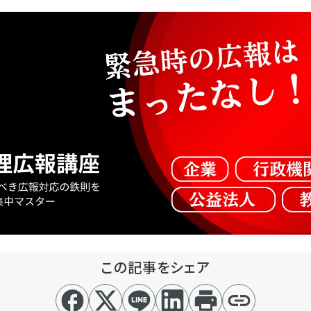
この記事をシェア