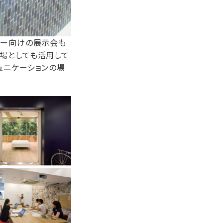
ヤー向けの展示会も
場としても活用して
ュニケーションの場