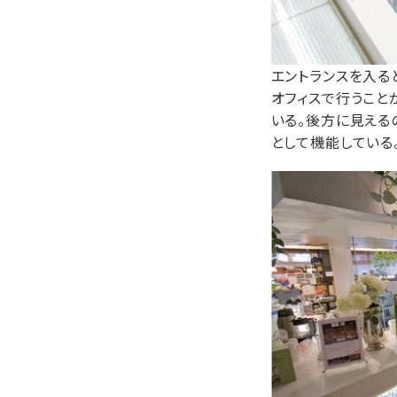
エントランスを入る
オフィスで行うこと
いる。後方に見える
として機能している