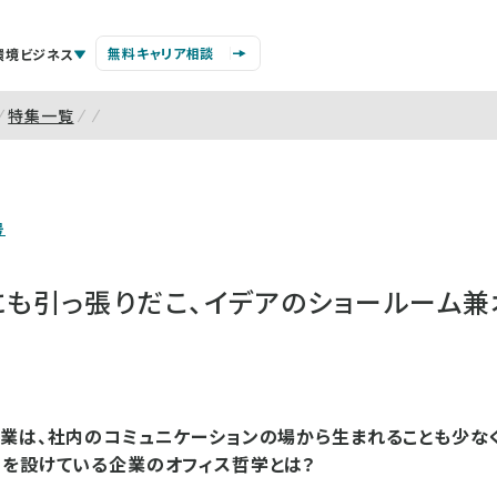
無料キャリア相談
環境ビジネス
特集一覧
号
にも引っ張りだこ、イデアのショールーム兼
業は、社内のコミュニケーションの場から生まれることも少な
スを設けている企業のオフィス哲学とは？