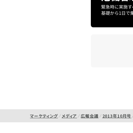
マーケティング
メディア
広報会議
2013年10月号