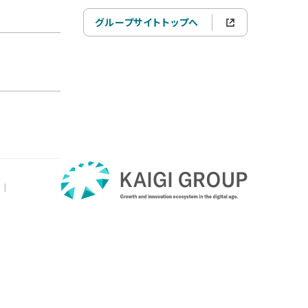
グループサイトトップへ
|