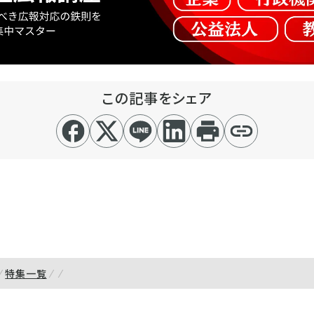
この記事をシェア
特集一覧