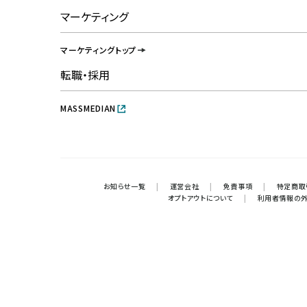
マーケティング
マーケティングトップ
転職・採用
MASSMEDIAN
お知らせ一覧
|
運営会社
|
免責事項
|
特定商取
オプトアウトについて
|
利用者情報の