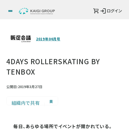
ログイン
2019年04月号
4DAYS ROLLERSKATING BY
TENBOX
公開日:2019年3月27日
組織内で共有
毎日、あらゆる場所でイベントが開かれている。