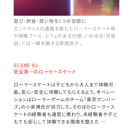
遊び・飲食・買い物を1つの空間に
エントランスの通路を進むとローラースケート場
や物販ブース、カフェがある仕様。いわゆる「百貨
店」とは一線を画する雰囲気だ。
SCENE 02
安全第一のローラースケート
ローラースケートは子どもから大人まで体験可
能。安心・安全に体験してもらえるよう、オペレー
ションはローラーゲームのチーム「東京ボンバー
ズ」の小泉博氏が協力した。そのほかローラース
ケートの経験者も運営に携わり、未経験者や子ど
もでも安心して体験できる環境を整えた …