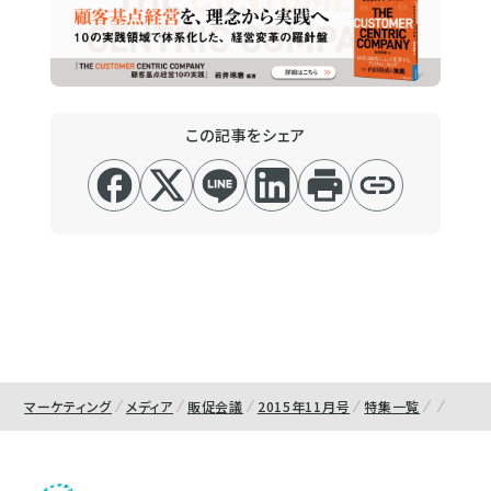
この記事をシェア
マーケティング
メディア
販促会議
2015年11月号
特集一覧