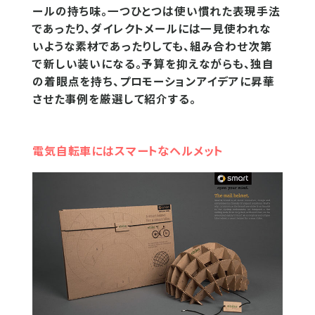
ールの持ち味。一つひとつは使い慣れた表現手法
であったり、ダイレクトメールには一見使われな
いような素材であったりしても、組み合わせ次第
で新しい装いになる。予算を抑えながらも、独自
の着眼点を持ち、プロモーションアイデアに昇華
させた事例を厳選して紹介する。
電気自転車にはスマートなヘルメット