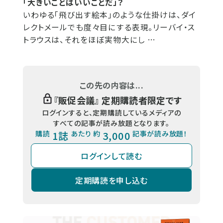
「大きいことはいいことだ」？
いわゆる「飛び出す絵本」のような仕掛けは、ダイ
レクトメールでも度々目にする表現。リーバイ・ス
トラウスは、それをほぼ実物大にし …
この先の内容は...
『
販促会議
』 定期購読者限定です
ログインすると、定期購読しているメディアの
すべての記事が読み放題となります。
購読
1誌
あたり 約
3,000
記事が読み放題！
ログインして読む
定期購読を申し込む