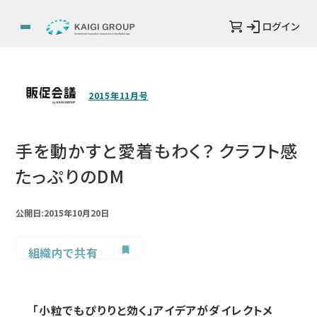
ログイン
2015年11月号
手を動かすと愛着もわく？ クラフト感
たっぷりのDM
公開日:2015年10月20日
組織内で共有
「小粒でもぴりりと効く」アイデアがダイレクトメ