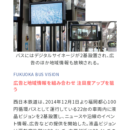
バスにはデジタルサイネージが2基設置され、広
告のほか地域情報も放映される。
FUKUOKA BUS VISION
広告と地域情報を組み合わせ 注目度アップを狙
う
西日本鉄道は、2014年12月1日より福岡都心100
円循環バスとして運行している22台の車両内に液
晶ビジョンを2基設置し、ニュースや沿線のイベン
ト情報、広告などの提供を開始した。液晶ビジョン