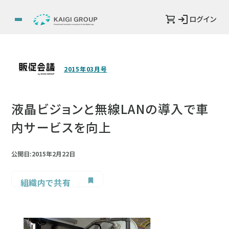
ログイン
2015年03月号
液晶ビジョンと無線LANの導入で車
内サービスを向上
公開日:2015年2月22日
組織内で共有