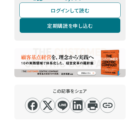
ログインして読む
定期購読を申し込む
この記事をシェア