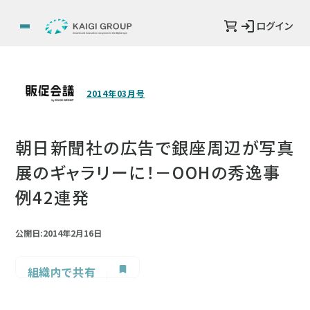
ログイン
2014年03月号
朝日新聞社の広告で銀座周辺が写真
展のギャラリーに！－OOHの秀逸事
例42連発
公開日:2014年2月16日
組織内で共有