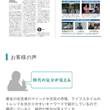
お客様の声
最近の生活者のマインドや注目の市場、ライフスタイルの
トレンドを分かりやすいキーワードで紹介しているので、
購読していると、時代の気分が見えてくる。