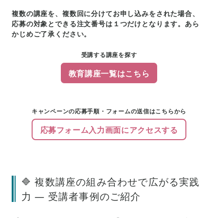
複数の講座を、複数回に分けてお申し込みをされた場合、
応募の対象とできる注文番号は１つだけとなります。あら
かじめご了承ください。
受講する講座を探す
教育講座一覧はこちら
キャンペーンの応募手順・フォームの送信はこちらから
応募フォーム入力画面にアクセスする
🔷 複数講座の組み合わせで広がる実践
力 ― 受講者事例のご紹介