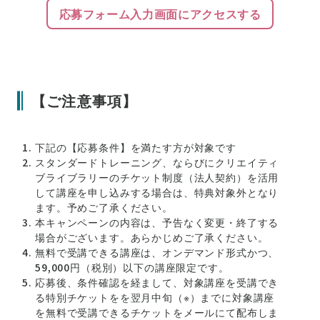
応募フォーム入力画面にアクセスする
【ご注意事項】
下記の【応募条件】を満たす方が対象です
スタンダードトレーニング、ならびにクリエイティ
ブライブラリーのチケット制度（法人契約）を活用
して講座を申し込みする場合は、特典対象外となり
ます。予めご了承ください。
本キャンペーンの内容は、予告なく変更・終了する
場合がございます。あらかじめご了承ください。
無料で受講できる講座は、オンデマンド形式かつ、
59,000円（税別）以下の講座限定です。
応募後、条件確認を経まして、対象講座を受講でき
る特別チケットをを翌月中旬（※）までに対象講座
を無料で受講できるチケットをメールにて配布しま