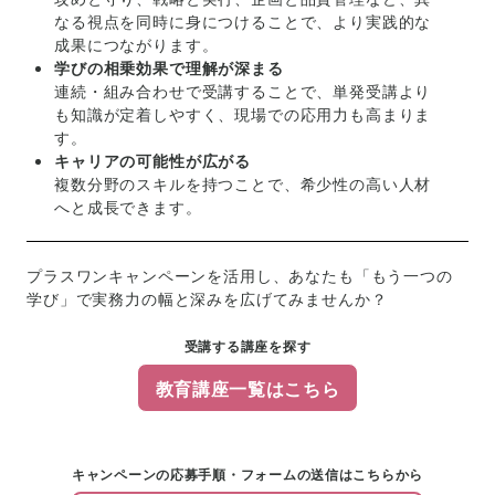
なる視点を同時に身につけることで、より実践的な
成果につながります。
学びの相乗効果で理解が深まる
連続・組み合わせで受講することで、単発受講より
も知識が定着しやすく、現場での応用力も高まりま
す。
キャリアの可能性が広がる
複数分野のスキルを持つことで、希少性の高い人材
へと成長できます。
プラスワンキャンペーンを活用し、あなたも「もう一つの
学び」で実務力の幅と深みを広げてみませんか？
受講する講座を探す
教育講座一覧はこちら
キャンペーンの応募手順・フォームの送信はこちらから