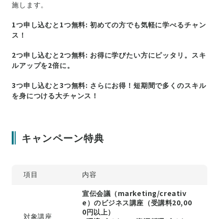
施します。
1つ申し込むと1つ無料: 初めての方でも気軽に学べるチャン
ス！
2つ申し込むと2つ無料: お得に学びたい方にピッタリ。スキ
ルアップを2倍に。
3つ申し込むと3つ無料: さらにお得！短期間で多くのスキル
を身につける大チャンス！
キャンペーン特典
項目
内容
宣伝会議（marketing/creativ
e）のビジネス講座（受講料20,00
0円以上）
対象講座