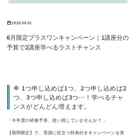
2026.06.01
6月限定プラスワンキャンペーン｜1講座分の
予算で2講座学べるラストチャンス
🔷 1つ申し込めば1つ、2つ申し込めば2
つ、3つ申し込めば3つ…！学べるチャ
ンスがどんどん増えます。
「今年度の研修予算、使い残していませんか？ 」
【期間限定】で、受講に役立つ特典付きキャンペーンを実