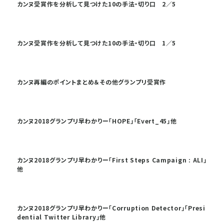
カンヌ受賞作を分析して見つけた10の手法・切り口 2／5
カンヌ受賞作を分析して見つけた10の手法・切り口 1／5
カンヌ再編のポイントまとめ＆その他グランプリ受賞作
カンヌ2018グランプリ早わかりー「HOPE」「Evert_45」他
カンヌ2018グランプリ早わかりー「First Steps Campaign : ALI」
他
カンヌ2018グランプリ早わかりー「Corruption Detector」「Presi
dential Twitter Library」他