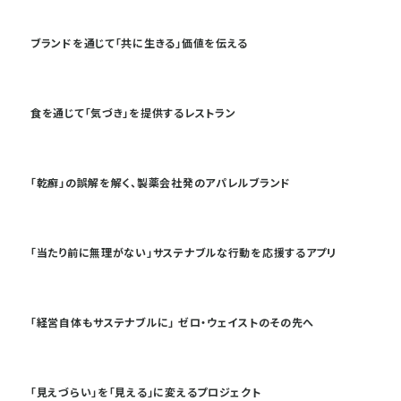
ブランドを通じて「共に生きる」価値を伝える
食を通じて「気づき」を提供するレストラン
「乾癬」の誤解を解く、製薬会社発のアパレルブランド
「当たり前に無理がない」サステナブルな行動を応援するアプリ
「経営自体もサステナブルに」 ゼロ・ウェイストのその先へ
「見えづらい」を「見える」に変えるプロジェクト