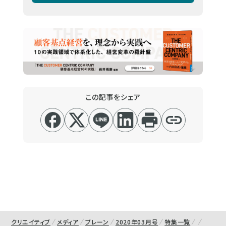
この記事をシェア
クリエイティブ
メディア
ブレーン
2020年03月号
特集一覧