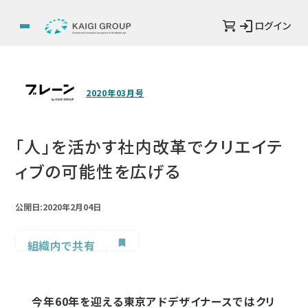
ログイン
2020年03月号
「人」を活かす社内改革でクリエイテ
ィブの可能性を広げる
公開日:2020年2月04日
組織内で共有
今年60年を迎える東京アドデザイナースではクリ