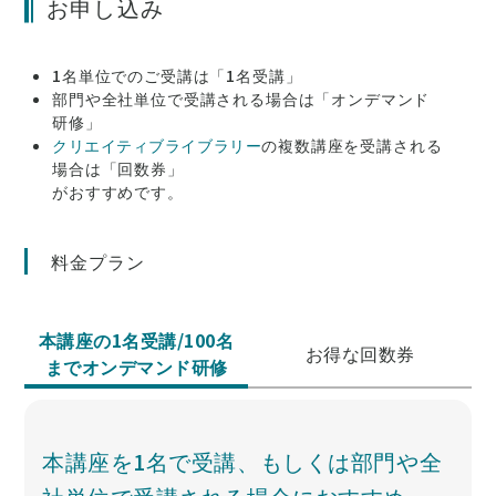
お申し込み
1名単位でのご受講は「1名受講」
部門や全社単位で受講される場合は「オンデマンド
研修」
クリエイティブライブラリー
の複数講座を受講される
場合は「回数券」
がおすすめです。
料金プラン
本講座の1名受講/100名
お得な回数券
までオンデマンド研修
本講座を1名で受講、もしくは部門や全