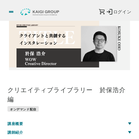
ログイン
クリエイティブライブラリー 於保浩介
編
オンデマンド配信
講座概要
講師紹介