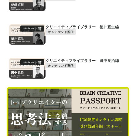
クリエイティブライブラリー 徳井直生編
チケット可
オンデマンド配信
クリエイティブライブラリー 田中良治編
チケット可
オンデマンド配信