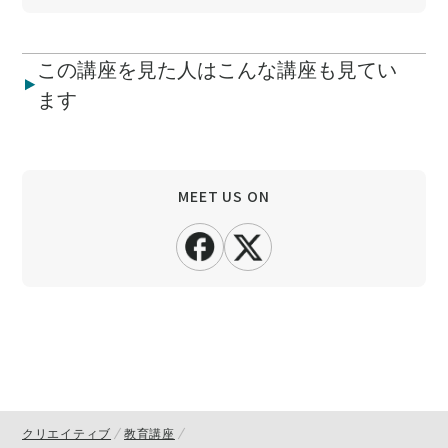
この講座を見た人はこんな講座も見てい
ます
MEET US ON
クリエイティブ
教育講座