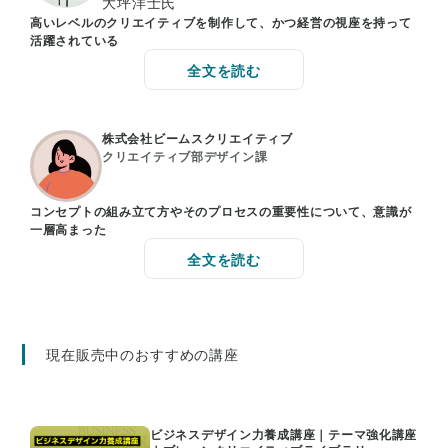
大坪洋士氏
高いレベルのクリエイティブを制作して、かつ経営の視座を持って
活躍されている
全文を読む
株式会社ビームスクリエイティブ
クリエイティブ部デザイン課
コンセプトの組み立て方やそのプロセスの重要性について、意識が
一層高まった
全文を読む
現在販売中のおすすめの講座
ビジネスデザイン力養成講座｜テーマ強化講座