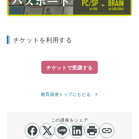
チケットを利用する
チケットで受講する
教育講座トップにもどる
この講座をシェア