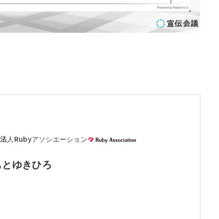
法人Rubyアソシエーション
もとゆきひろ