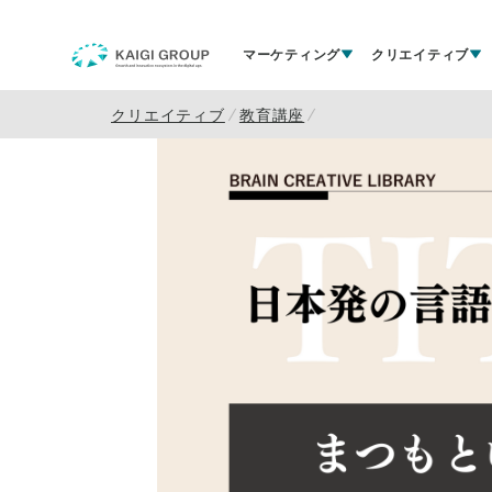
マーケティング
クリエイティブ
クリエイティブ
教育講座