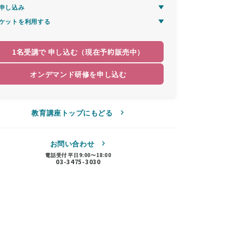
申し込み
ケットを利用する
1名受講で 申し込む（現在予約販売中）
オンデマンド研修を申し込む
教育講座トップにもどる
お問い合わせ
電話受付 平日9:00〜18:00
03-3475-3030