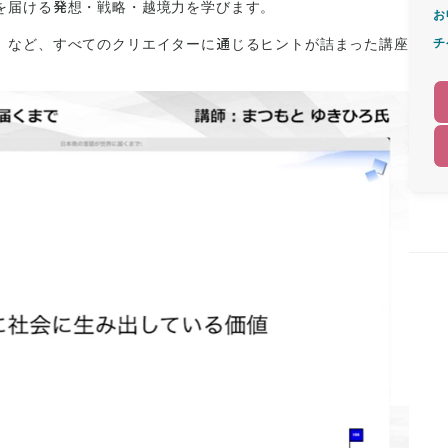
を届ける発想・戦略・越境力を学びます。
お
」など、すべてのクリエイターに通じるヒントが詰まった講座
チ