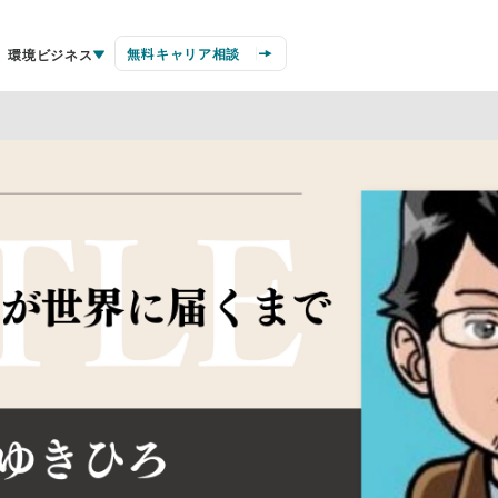
無料キャリア相談
環境ビジネス