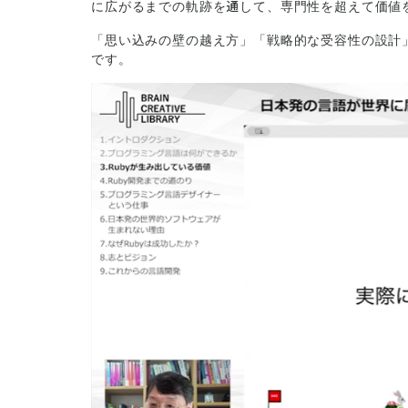
に広がるまでの軌跡を通して、専門性を超えて価値
「思い込みの壁の越え方」「戦略的な受容性の設計
です。