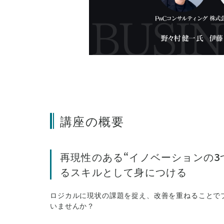
講座の概要
再現性のある“イノベーションの3
るスキルとして身につける
ロジカルに現状の課題を捉え、改善を重ねることで
いませんか？