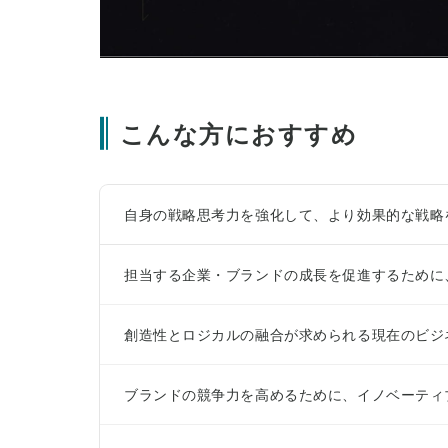
こんな方におすすめ
自身の戦略思考力を強化して、より効果的な戦略
担当する企業・ブランドの成長を促進するために
創造性とロジカルの融合が求められる現在のビジ
ブランドの競争力を高めるために、イノベーティ