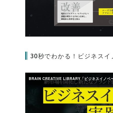
30秒でわかる！ビジネスイ