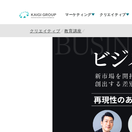
マーケティング
クリエイティブ
クリエイティブ
教育講座