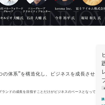
つの体系”を構造化し、ビジネスを成長させ
ブランドの成長を目指すことだけがビジネスのベースとなって
講