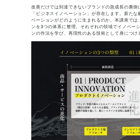
改善だけでは到達できないブランドの急成長の裏側
「ビジネスイノベーション」が存在します。新たな
ベーションがどのように生まれるのか。本講座では
ンを3つの体系に整理。それぞれの領域でイノベー
ンの作法を学び、再現性のある技術として身につけ