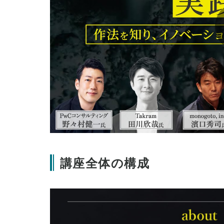
講座全体の構成