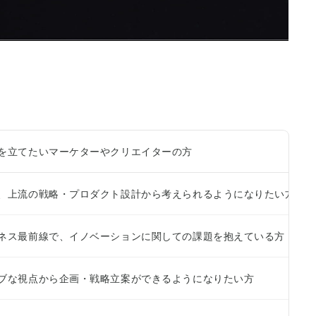
を立てたいマーケターやクリエイターの方
、上流の戦略・プロダクト設計から考えられるようになりたい方
ネス最前線で、イノベーションに関しての課題を抱えている方
ブな視点から企画・戦略立案ができるようになりたい方