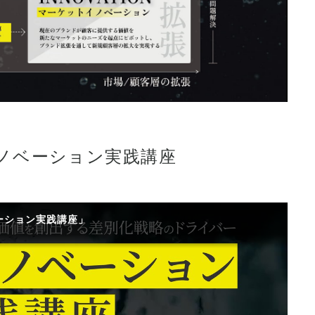
ノベーション実践講座