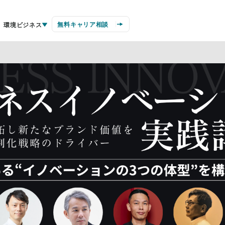
無料キャリア相談
環境ビジネス