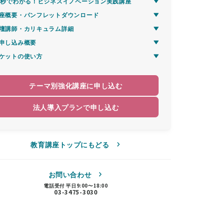
0秒でわかる！ビジネスイノベーション実践講座
座概要・パンフレットダウンロード
壇講師・カリキュラム詳細
申し込み概要
ケットの使い方
テーマ別強化講座に申し込む
法人導入プランで申し込む
教育講座トップにもどる
お問い合わせ
電話受付 平日9:00〜18:00
03-3475-3030