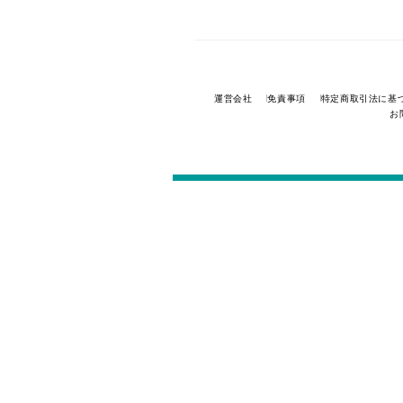
運営会社
免責事項
特定商取引法に基
お