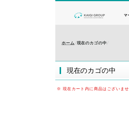
マ
ホーム
現在のカゴの中
現在のカゴの中
※ 現在カート内に商品はございま