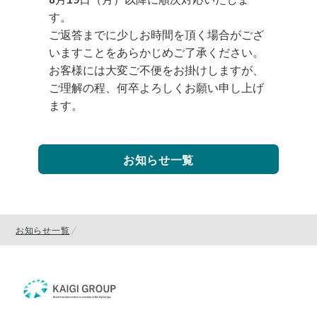
す。
ご返答までに少しお時間を頂く場合がござ
いますことをあらかじめご了承ください。
お客様には大変ご不便をお掛けしますが、
ご理解の程、何卒よろしくお願い申し上げ
ます。
お知らせ一覧
お知らせ一覧