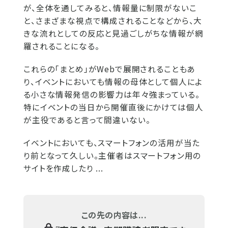
が、全体を通してみると、情報量に制限がないこ
と、さまざまな視点で構成されることなどから、大
きな流れとしての反応と見過ごしがちな情報が網
羅されることになる。
これらの「まとめ」がWebで展開されることもあ
り、イベントにおいても情報の母体として個人によ
る小さな情報発信の影響力は年々強まっている。
特にイベントの当日から開催直後にかけては個人
が主役であると言って間違いない。
イベントにおいても、スマートフォンの活用が当た
り前となって久しい。主催者はスマートフォン用の
サイトを作成したり ...
この先の内容は...