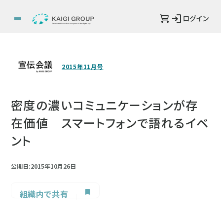
ログイン
2015年11月号
密度の濃いコミュニケーションが存
在価値 スマートフォンで語れるイベ
ント
公開日:2015年10月26日
組織内で共有