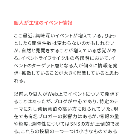
個人が主役のイベント情報
ここ最近、興味深いイベントが増えている。ひょっ
としたら開催件数は変わらないのかもしれない
が、自然と見聞きすることが増えている感覚があ
る。イベントライフサイクルの各段階において、イ
ベントのターゲット層となる人が個々に情報を発
信・拡散していることが大きく影響していると思わ
れる。
以前より個人がWeb上でイベントについて発信す
ることはあったが、ブログが中心であり、特定のテ
ーマに対し発信意欲の高い方に限られていた。現
在でも有名ブロガーの影響力はあるが、情報の量
や粒度、適時性についてはSNSの方が圧倒的であ
る。これらの投稿の一つ一つは小さなものである