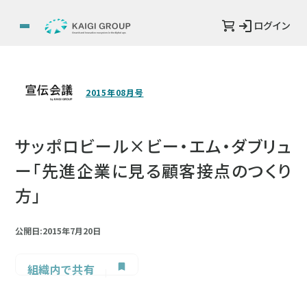
ログイン
2015年08月号
サッポロビール×ビー・エム・ダブリュ
ー「先進企業に見る顧客接点のつくり
方」
公開日:2015年7月20日
組織内で共有