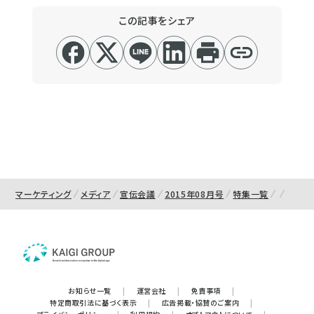
この記事をシェア
マーケティング
メディア
宣伝会議
2015年08月号
特集一覧
お知らせ一覧
|
運営会社
|
免責事項
|
特定商取引法に基づく表示
|
広告掲載・協賛のご案内
|