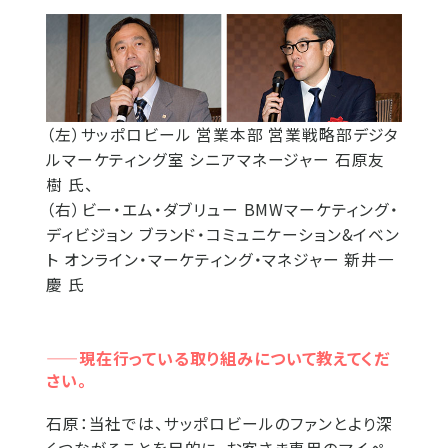
（左）サッポロビール 営業本部 営業戦略部デジタ
ルマーケティング室 シニアマネージャー 石原友
樹 氏、
（右）ビー・エム・ダブリュー BMWマーケティング・
ディビジョン ブランド・コミュニケーション&イベン
ト オンライン・マーケティング・マネジャー 新井一
慶 氏
——現在行っている取り組みについて教えてくだ
さい。
石原：
当社では、サッポロビールのファンとより深